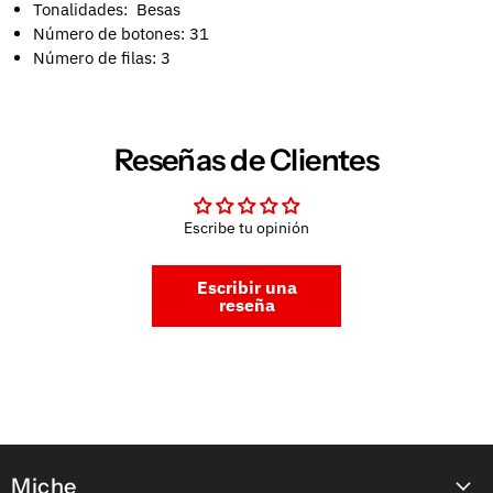
Tonalidades: Besas
Número de botones: 31
Número de filas: 3
Reseñas de Clientes
Escribe tu opinión
Escribir una
reseña
Miche