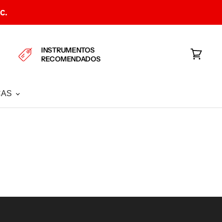
C.
INSTRUMENTOS
RECOMENDADOS
Ver
carrito
CAS