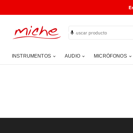
E
INSTRUMENTOS
AUDIO
MICRÓFONOS