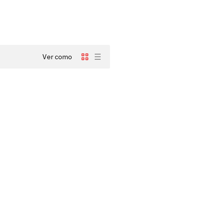
Ver como