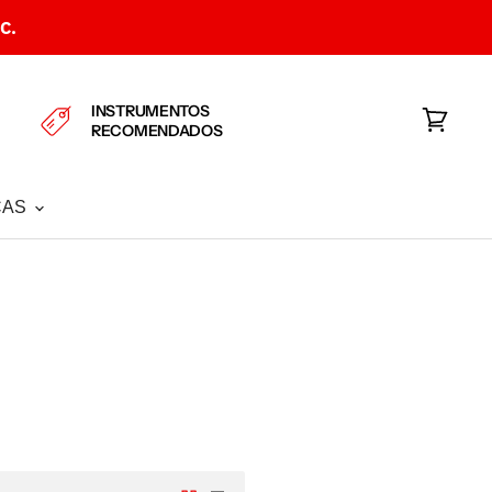
C.
INSTRUMENTOS
RECOMENDADOS
Ver
carrito
CAS