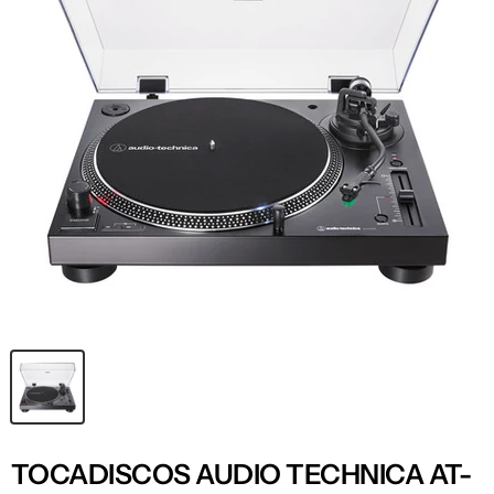
TOCADISCOS AUDIO TECHNICA AT-