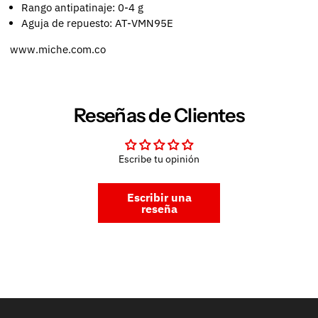
Rango antipatinaje: 0-4 g
Aguja de repuesto: AT-VMN95E
www.miche.com.co
Reseñas de Clientes
Escribe tu opinión
Escribir una
reseña