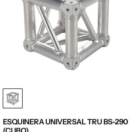
ESQUINERA UNIVERSAL TRU BS-290
(CUBO)