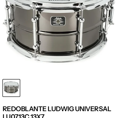
REDOBLANTE LUDWIG UNIVERSAL
LU0713C 13X7