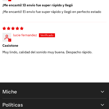
¡Me encantó! El envío fue super rápido y llegó
¡Me encantó! El envío fue super rápido y llegó en perfecto estado
lucie fernandez
Casiotone
Muy lindo, calidad del sonido muy buena. Despacho rápido.
Miche
Contáctanos
Políticas
Nuestras tiendas