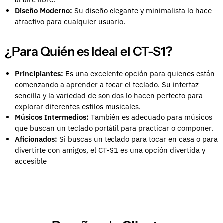
Diseño Moderno:
Su diseño elegante y minimalista lo hace
atractivo para cualquier usuario.
¿Para Quién es Ideal el CT-S1?
Principiantes:
Es una excelente opción para quienes están
comenzando a aprender a tocar el teclado. Su interfaz
sencilla y la variedad de sonidos lo hacen perfecto para
explorar diferentes estilos musicales.
Músicos Intermedios:
También es adecuado para músicos
que buscan un teclado portátil para practicar o componer.
Aficionados:
Si buscas un teclado para tocar en casa o para
divertirte con amigos, el CT-S1 es una opción divertida y
accesible