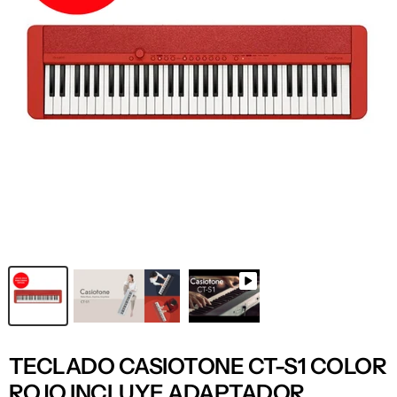
TECLADO CASIOTONE CT-S1 COLOR
ROJO INCLUYE ADAPTADOR