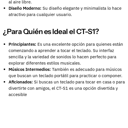
al aire libre.
Diseño Moderno:
Su diseño elegante y minimalista lo hace
atractivo para cualquier usuario.
¿Para Quién es Ideal el CT-S1?
Principiantes:
Es una excelente opción para quienes están
comenzando a aprender a tocar el teclado. Su interfaz
sencilla y la variedad de sonidos lo hacen perfecto para
explorar diferentes estilos musicales.
Músicos Intermedios:
También es adecuado para músicos
que buscan un teclado portátil para practicar o componer.
Aficionados:
Si buscas un teclado para tocar en casa o para
divertirte con amigos, el CT-S1 es una opción divertida y
accesible