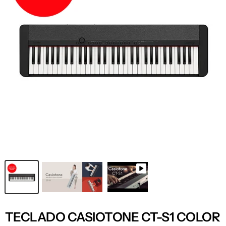
TECLADO CASIOTONE CT-S1 COLOR