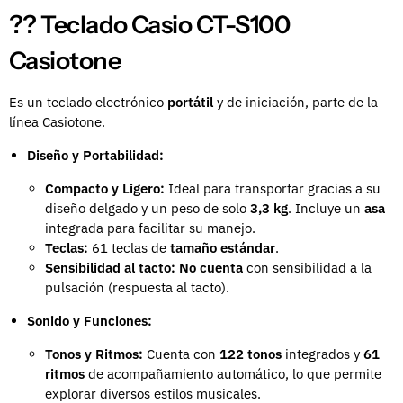
?? Teclado Casio CT-S100
Casiotone
Es un teclado electrónico
portátil
y de iniciación, parte de la
línea Casiotone.
Diseño y Portabilidad:
Compacto y Ligero:
Ideal para transportar gracias a su
diseño delgado y un peso de solo
3,3 kg
. Incluye un
asa
integrada para facilitar su manejo.
Teclas:
61 teclas de
tamaño estándar
.
Sensibilidad al tacto:
No cuenta
con sensibilidad a la
pulsación (respuesta al tacto).
Sonido y Funciones:
Tonos y Ritmos:
Cuenta con
122 tonos
integrados y
61
ritmos
de acompañamiento automático, lo que permite
explorar diversos estilos musicales.