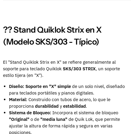
?? Stand Quiklok Strix en X
(Modelo SKS/303 - Típico)
El "Stand Quiklok Strix en X" se refiere generalmente al
soporte para teclado Quiklok
SKS/303 STRIX
, un soporte
estilo tijera (en "X").
Diseño:
Soporte en "X" simple
de un solo nivel, diseñado
para teclados portátiles y pianos digitales.
Material:
Construido con tubos de acero, lo que le
proporciona
durabilidad
y
estabilidad
.
Sistema de Bloqueo:
Incorpora el sistema de bloqueo
"Original"
o de
"media luna"
de Quik Lok, que permite
ajustar la altura de forma rápida y segura en varias
posiciones.