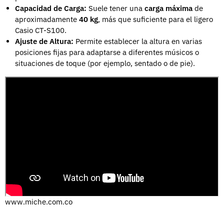
Capacidad de Carga:
Suele tener una
carga máxima
de
aproximadamente
40 kg
, más que suficiente para el ligero
Casio CT-S100.
Ajuste de Altura:
Permite establecer la altura en varias
posiciones fijas para adaptarse a diferentes músicos o
situaciones de toque (por ejemplo, sentado o de pie).
www.miche.com.co