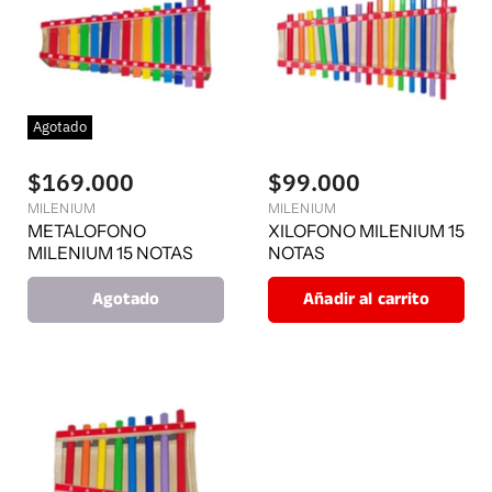
Agotado
$169.000
$99.000
MILENIUM
MILENIUM
METALOFONO
XILOFONO MILENIUM 15
MILENIUM 15 NOTAS
NOTAS
Agotado
Añadir al carrito