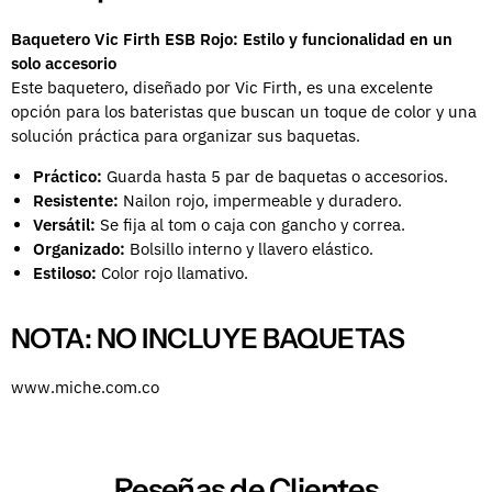
Baquetero Vic Firth ESB Rojo: Estilo y funcionalidad en un
solo accesorio
Este baquetero, diseñado por Vic Firth, es una excelente
opción para los bateristas que buscan un toque de color y una
solución práctica para organizar sus baquetas.
Práctico:
Guarda hasta 5 par de baquetas o accesorios.
Resistente:
Nailon rojo, impermeable y duradero.
Versátil:
Se fija al tom o caja con gancho y correa.
Organizado:
Bolsillo interno y llavero elástico.
Estiloso:
Color rojo llamativo.
NOTA: NO INCLUYE BAQUETAS
www.miche.com.co
Reseñas de Clientes