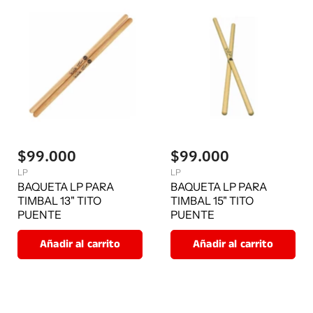
$99.000
$99.000
LP
LP
BAQUETA LP PARA
BAQUETA LP PARA
TIMBAL 13" TITO
TIMBAL 15" TITO
PUENTE
PUENTE
Añadir al carrito
Añadir al carrito