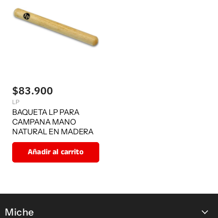
$83.900
LP
BAQUETA LP PARA
CAMPANA MANO
NATURAL EN MADERA
Añadir al carrito
Miche