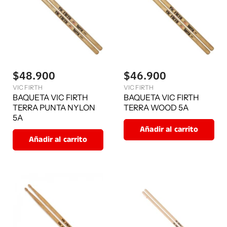
$48.900
$46.900
VIC FIRTH
VIC FIRTH
BAQUETA VIC FIRTH
BAQUETA VIC FIRTH
TERRA PUNTA NYLON
TERRA WOOD 5A
5A
Añadir al carrito
Añadir al carrito