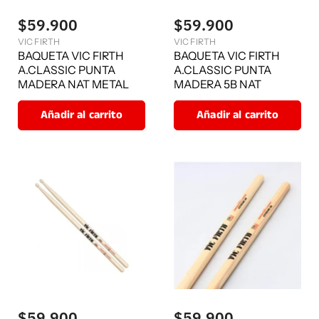
$59.900
$59.900
VIC FIRTH
VIC FIRTH
BAQUETA VIC FIRTH
BAQUETA VIC FIRTH
A.CLASSIC PUNTA
A.CLASSIC PUNTA
MADERA NAT METAL
MADERA 5B NAT
Añadir al carrito
Añadir al carrito
$59.900
$59.900