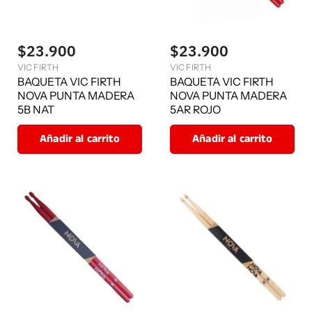
$23.900
$23.900
VIC FIRTH
VIC FIRTH
BAQUETA VIC FIRTH
BAQUETA VIC FIRTH
NOVA PUNTA MADERA
NOVA PUNTA MADERA
5B NAT
5AR ROJO
Añadir al carrito
Añadir al carrito