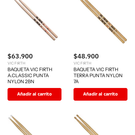
$63.900
$48.900
VIC FIRTH
VIC FIRTH
BAQUETA VIC FIRTH
BAQUETA VIC FIRTH
A.CLASSIC PUNTA
TERRA PUNTA NYLON
NYLON 2BN
7A
Añadir al carrito
Añadir al carrito