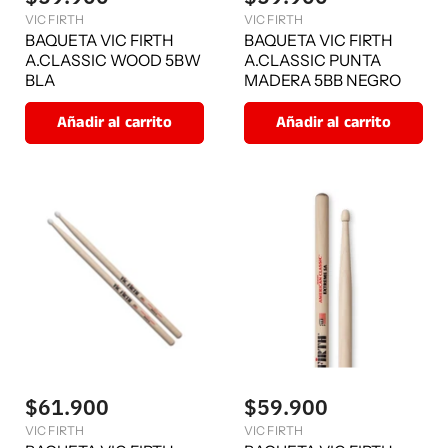
VIC FIRTH
VIC FIRTH
BAQUETA VIC FIRTH
BAQUETA VIC FIRTH
A.CLASSIC WOOD 5BW
A.CLASSIC PUNTA
BLA
MADERA 5BB NEGRO
Añadir al carrito
Añadir al carrito
$61.900
$59.900
VIC FIRTH
VIC FIRTH