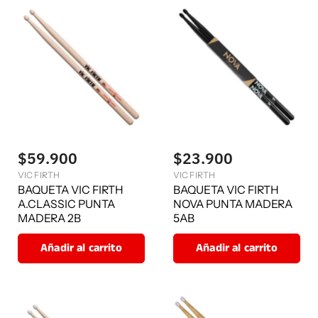
$59.900
$23.900
VIC FIRTH
VIC FIRTH
BAQUETA VIC FIRTH
BAQUETA VIC FIRTH
A.CLASSIC PUNTA
NOVA PUNTA MADERA
MADERA 2B
5AB
Añadir al carrito
Añadir al carrito