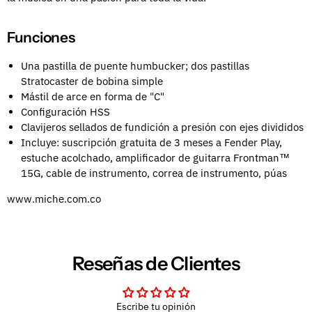
Funciones
Una pastilla de puente humbucker; dos pastillas
Stratocaster de bobina simple
Mástil de arce en forma de "C"
Configuración HSS
Clavijeros sellados de fundición a presión con ejes divididos
Incluye: suscripción gratuita de 3 meses a Fender Play,
estuche acolchado, amplificador de guitarra Frontman™
15G, cable de instrumento, correa de instrumento, púas
www.miche.com.co
Reseñas de Clientes
Escribe tu opinión