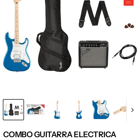
COMBO GUITARRA ELECTRICA