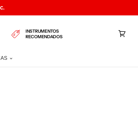
C.
INSTRUMENTOS
RECOMENDADOS
Ver
carrito
CAS