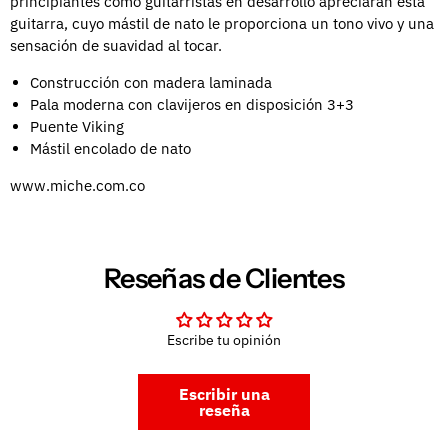
principiantes como guitarristas en desarrollo apreciarán esta
guitarra, cuyo mástil de nato le proporciona un tono vivo y una
sensación de suavidad al tocar.
Construcción con madera laminada
Pala moderna con clavijeros en disposición 3+3
Puente Viking
Mástil encolado de nato
www.miche.com.co
Reseñas de Clientes
Escribe tu opinión
Escribir una
reseña