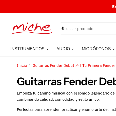
E
INSTRUMENTOS
AUDIO
MICRÓFONOS
Inicio
Guitarras Fender Debut 🎶 | Tu Primera Fender 
Guitarras Fender Deb
Empieza tu camino musical con el sonido legendario de 
combinando calidad, comodidad y estilo único.
Perfectas para aprender, practicar y enamorarte del ins