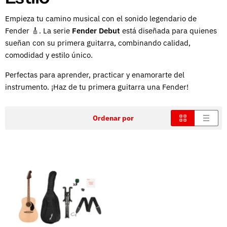
Empieza tu camino musical con el sonido legendario de
Fender 🎸. La serie
Fender Debut
está diseñada para quienes
sueñan con su primera guitarra, combinando calidad,
comodidad y estilo único.
Perfectas para aprender, practicar y enamorarte del
instrumento. ¡Haz de tu primera guitarra una Fender!
Ordenar por