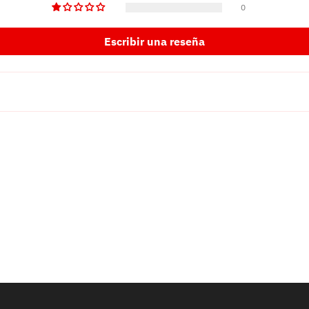
0
Escribir una reseña