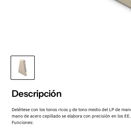
Descripción
Deléitese con los tonos ricos y de tono medio del LP de mano
mano de acero cepillado se elabora con precisión en los EE.
Funciones: