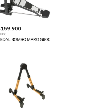
$159.900
PRO
EDAL BOMBO MPRO G600