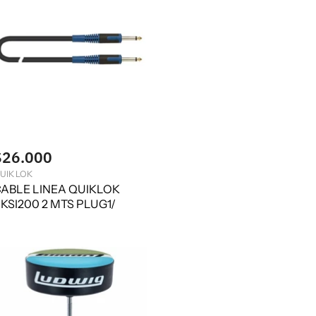
$26.000
UIK LOK
ABLE LINEA QUIKLOK
KSI200 2 MTS PLUG1/