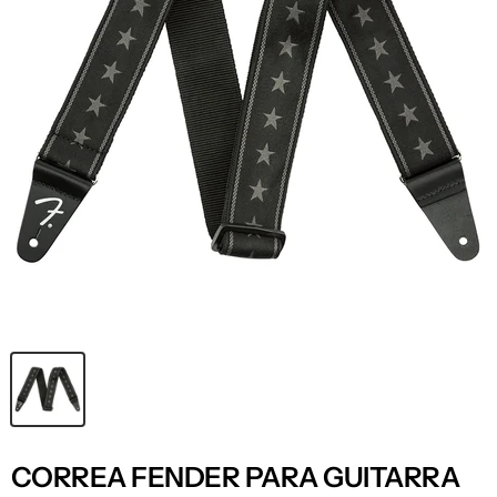
CORREA FENDER PARA GUITARRA