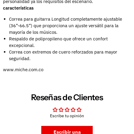
personalidad ya los requisitos del escenario.
características
Correa para guitarra Longitud completamente ajustable
(36”-66.5”) que proporciona un ajuste versátil para la
mayoría de los músicos.
Respaldo de polipropileno que ofrece un confort
excepcional.
Correa con extremos de cuero reforzados para mayor
seguridad.
www.miche.com.co
Reseñas de Clientes
Escribe tu opinión
Escribir una