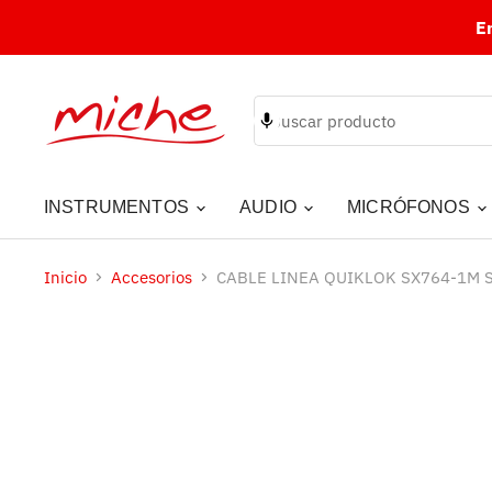
E
INSTRUMENTOS
AUDIO
MICRÓFONOS
Inicio
Accesorios
CABLE LINEA QUIKLOK SX764-1M 