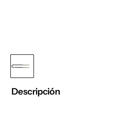
Descripción