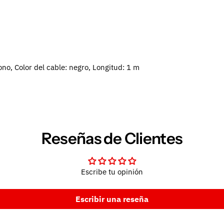
o, Color del cable: negro, Longitud: 1 m
Reseñas de Clientes
Escribe tu opinión
Escribir una reseña