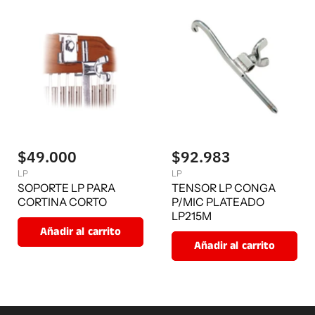
$49.000
$92.983
LP
LP
SOPORTE LP PARA
TENSOR LP CONGA
CORTINA CORTO
P/MIC PLATEADO
LP215M
Añadir al carrito
Añadir al carrito