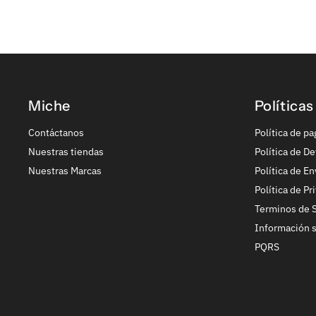
Miche
Políticas
Contáctanos
Política de pa
Nuestras tiendas
Política de De
Nuestras Marcas
Política de En
Política de Pr
Terminos de S
Información 
PQRS