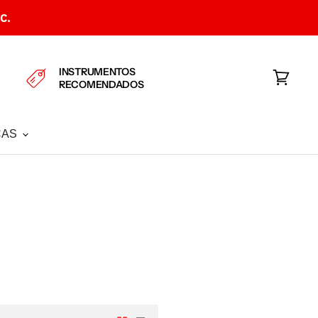
C.
INSTRUMENTOS
RECOMENDADOS
Ver
carrito
CAS