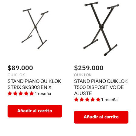
$89.000
$259.000
QUIK LOK
QUIK LOK
STAND PIANO QUIKLOK
STAND PIANO QUIKLOK
STRIX SKS303 EN X
T500 DISPOSITIVO DE
AJUSTE
1 reseña
1 reseña
Añadir al carrito
Añadir al carrito