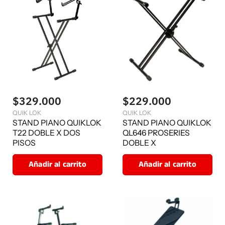
$329.000
$229.000
QUIK LOK
QUIK LOK
STAND PIANO QUIKLOK
STAND PIANO QUIKLOK
T22 DOBLE X DOS
QL646 PROSERIES
PISOS
DOBLE X
Añadir al carrito
Añadir al carrito