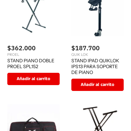
$362.000
$187.700
PROEL
QUIK LOK
STAND PIANO DOBLE
STAND IPAD QUIKLOK
PROEL SPL152
IPS13 PARA SOPORTE
DE PIANO
Añadir al carrito
Añadir al carrito