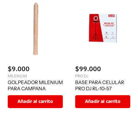
$9.000
$99.000
MILENIUM
PRO DJ
GOLPEADOR MILENIUM
BASE PARA CELULAR
PARA CAMPANA
PRO DJ RL-10-57
Añadir al carrito
Añadir al carrito