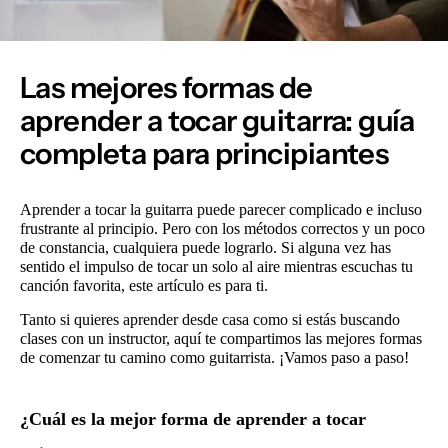
Las mejores formas de
aprender a tocar guitarra: guía
completa para principiantes
Aprender a tocar la guitarra puede parecer complicado e incluso
frustrante al principio. Pero con los métodos correctos y un poco
de constancia, cualquiera puede lograrlo. Si alguna vez has
sentido el impulso de tocar un solo al aire mientras escuchas tu
canción favorita, este artículo es para ti.
Tanto si quieres aprender desde casa como si estás buscando
clases con un instructor, aquí te compartimos las mejores formas
de comenzar tu camino como guitarrista. ¡Vamos paso a paso!
¿Cuál es la mejor forma de aprender a tocar