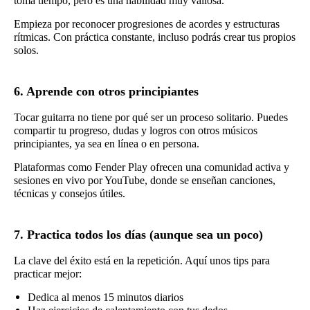
toma tiempo, pero es una habilidad muy valiosa.
Empieza por reconocer progresiones de acordes y estructuras
rítmicas. Con práctica constante, incluso podrás crear tus propios
solos.
6. Aprende con otros principiantes
Tocar guitarra no tiene por qué ser un proceso solitario. Puedes
compartir tu progreso, dudas y logros con otros músicos
principiantes, ya sea en línea o en persona.
Plataformas como Fender Play ofrecen una comunidad activa y
sesiones en vivo por YouTube, donde se enseñan canciones,
técnicas y consejos útiles.
7. Practica todos los días (aunque sea un poco)
La clave del éxito está en la repetición. Aquí unos tips para
practicar mejor:
Dedica al menos 15 minutos diarios