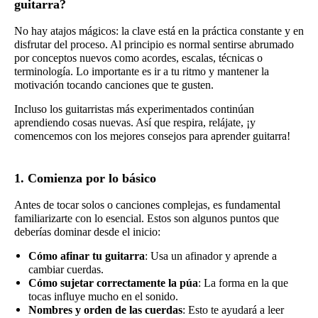
guitarra?
No hay atajos mágicos: la clave está en la práctica constante y en
disfrutar del proceso. Al principio es normal sentirse abrumado
por conceptos nuevos como acordes, escalas, técnicas o
terminología. Lo importante es ir a tu ritmo y mantener la
motivación tocando canciones que te gusten.
Incluso los guitarristas más experimentados continúan
aprendiendo cosas nuevas. Así que respira, relájate, ¡y
comencemos con los mejores consejos para aprender guitarra!
1. Comienza por lo básico
Antes de tocar solos o canciones complejas, es fundamental
familiarizarte con lo esencial. Estos son algunos puntos que
deberías dominar desde el inicio:
Cómo afinar tu guitarra
: Usa un afinador y aprende a
cambiar cuerdas.
Cómo sujetar correctamente la púa
: La forma en la que
tocas influye mucho en el sonido.
Nombres y orden de las cuerdas
: Esto te ayudará a leer