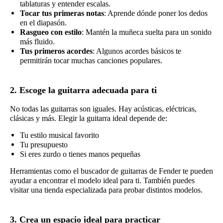
tablaturas y entender escalas.
Tocar tus primeras notas
: Aprende dónde poner los dedos
en el diapasón.
Rasgueo con estilo
: Mantén la muñeca suelta para un sonido
más fluido.
Tus primeros acordes
: Algunos acordes básicos te
permitirán tocar muchas canciones populares.
2. Escoge la guitarra adecuada para ti
No todas las guitarras son iguales. Hay acústicas, eléctricas,
clásicas y más. Elegir la guitarra ideal depende de:
Tu estilo musical favorito
Tu presupuesto
Si eres zurdo o tienes manos pequeñas
Herramientas como el buscador de guitarras de Fender te pueden
ayudar a encontrar el modelo ideal para ti. También puedes
visitar una tienda especializada para probar distintos modelos.
3. Crea un espacio ideal para practicar