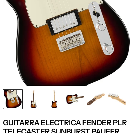
GUITARRA ELECTRICA FENDER PLR
TELECASTER SUNBURST PAUFER