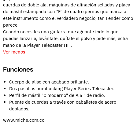
cuerdas de doble ala, máquinas de afinación selladas y placa
de mástil estampada con "F" de cuatro pernos que marca a
este instrumento como el verdadero negocio, tan Fender como
parece.
Cuando necesites una guitarra que aguante todo lo que
puedas lanzarle, levántate, quítate el polvo y pide más, echa
mano de la Player Telecaster HH.
Ver menos
Funciones
Cuerpo de aliso con acabado brillante.
Dos pastillas humbucking Player Series Telecaster.
Perfil de mástil "C moderno" de 9.5 " de radio.
Puente de cuerdas a través con caballetes de acero
doblados.
www.miche.com.co