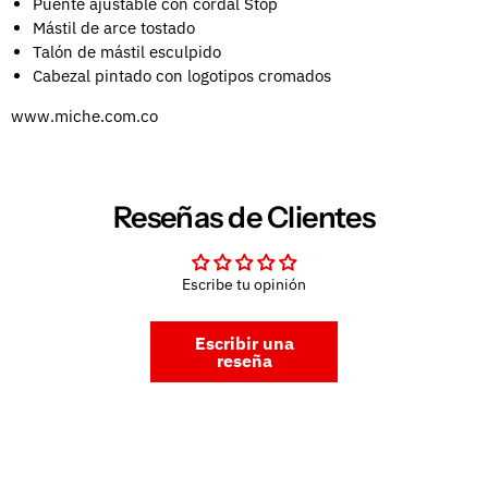
Puente ajustable con cordal Stop
Mástil de arce tostado
Talón de mástil esculpido
Cabezal pintado con logotipos cromados
www.miche.com.co
Reseñas de Clientes
Escribe tu opinión
Escribir una
reseña