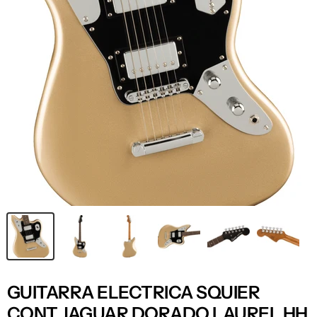
GUITARRA ELECTRICA SQUIER
CONT JAGUAR DORADO LAUREL HH