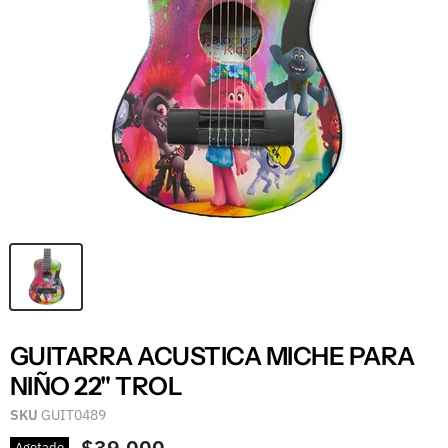
GUITARRA ACUSTICA MICHE PARA
NIÑO 22" TROL
SKU
GUIT0489
Agotado