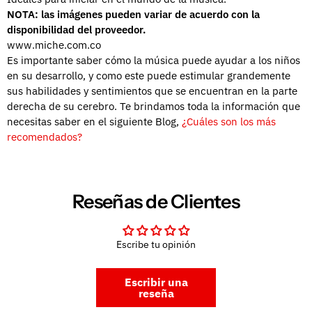
NOTA: las imágenes pueden variar de acuerdo con la
disponibilidad del proveedor.
www.miche.com.co
Es importante saber cómo la música puede ayudar a los niños
en su desarrollo, y como este puede estimular grandemente
sus habilidades y sentimientos que se encuentran en la parte
derecha de su cerebro. Te brindamos toda la información que
necesitas saber en el siguiente Blog,
¿Cuáles son los más
recomendados?
Reseñas de Clientes
Escribe tu opinión
Escribir una
reseña