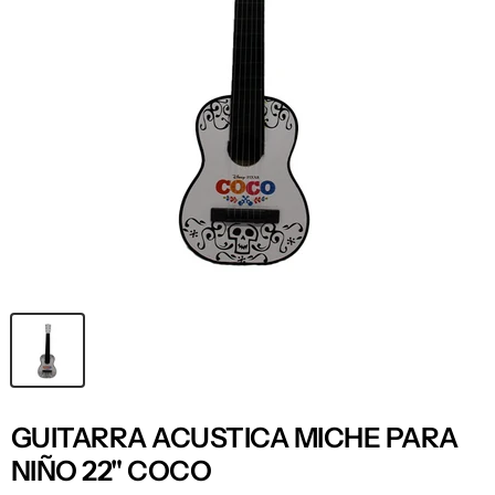
GUITARRA ACUSTICA MICHE PARA
NIÑO 22" COCO