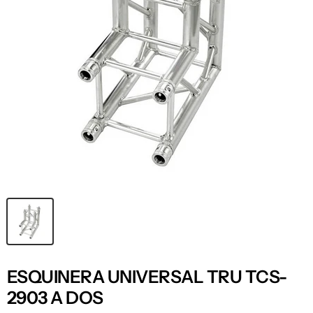
ESQUINERA UNIVERSAL TRU TCS-
2903 A DOS