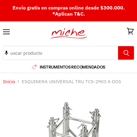
Envío gratis en compras online desde $300.000.
*Aplican T&C.
Menú
Ver
carri
INSTRUMENTOS RECOMENDADOS
Inicio
ESQUINERA UNIVERSAL TRU TCS-2903 A DOS