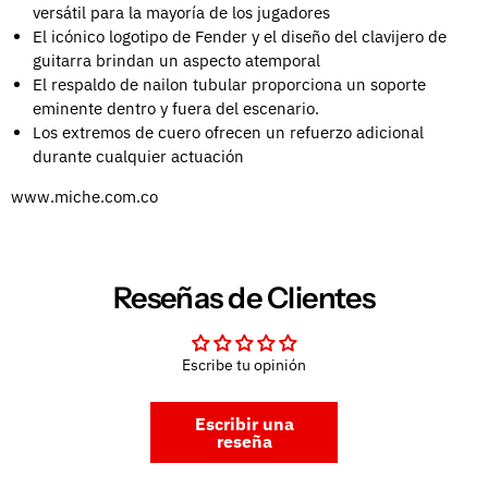
versátil para la mayoría de los jugadores
El icónico logotipo de Fender y el diseño del clavijero de
guitarra brindan un aspecto atemporal
El respaldo de nailon tubular proporciona un soporte
eminente dentro y fuera del escenario.
Los extremos de cuero ofrecen un refuerzo adicional
durante cualquier actuación
www.miche.com.co
Reseñas de Clientes
Escribe tu opinión
Escribir una
reseña