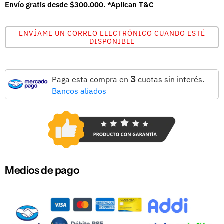
Envío gratis desde $300.000. *Aplican T&C
ENVÍAME UN CORREO ELECTRÓNICO CUANDO ESTÉ
DISPONIBLE
3
Paga esta compra en
cuotas sin interés.
Bancos aliados
Medios de pago