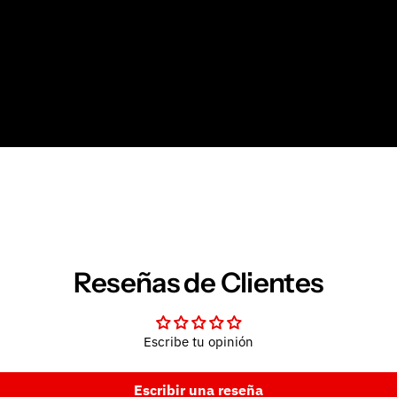
Reseñas de Clientes
Escribe tu opinión
Escribir una reseña