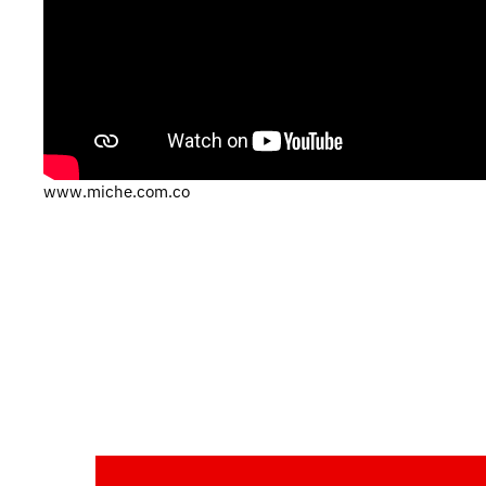
www.miche.com.co