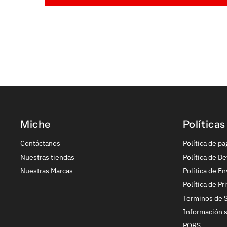
Miche
Políticas
Contáctanos
Política de pa
Nuestras tiendas
Política de De
Nuestras Marcas
Política de En
Política de Pr
Terminos de S
Información 
PQRS