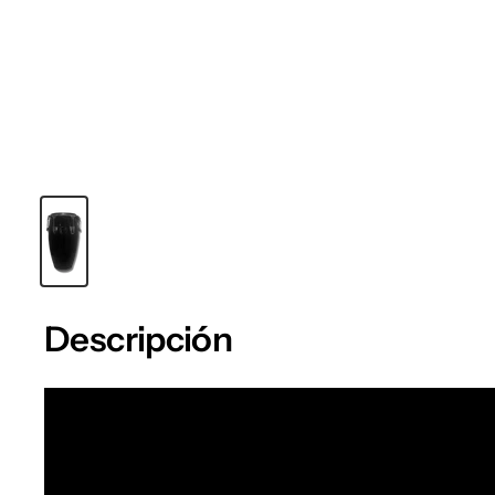
Descripción