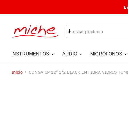
E
INSTRUMENTOS
AUDIO
MICRÓFONOS
Inicio
CONGA CP 12" 1/2 BLACK EN FIBRA VIDRIO TU