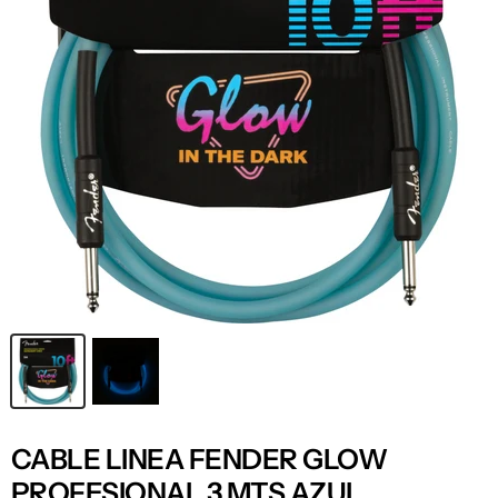
CABLE LINEA FENDER GLOW
PROFESIONAL 3 MTS AZUL