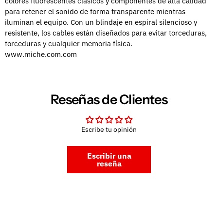
colores fluorescentes clásicos y componentes de alta calidad
para retener el sonido de forma transparente mientras
iluminan el equipo. Con un blindaje en espiral silencioso y
resistente, los cables están diseñados para evitar torceduras,
torceduras y cualquier memoria física.
www.miche.com.com
Reseñas de Clientes
Escribe tu opinión
Escribir una
reseña