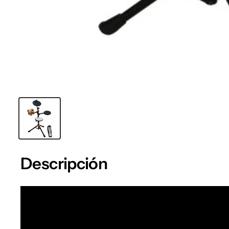
Descripción