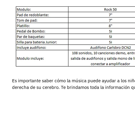
Es importante saber cómo la música puede ayudar a los niñ
derecha de su cerebro.
Te brindamos toda la información qu