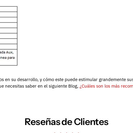
os en su desarrollo, y cómo este puede estimular grandemente sus
e necesitas saber en el siguiente Blog,
¿Cuáles son los más reco
Reseñas de Clientes