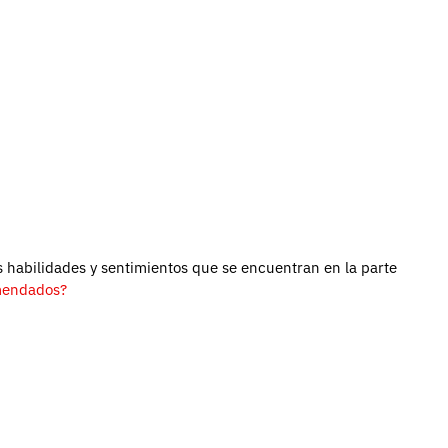
 habilidades y sentimientos que se encuentran en la parte
mendados?