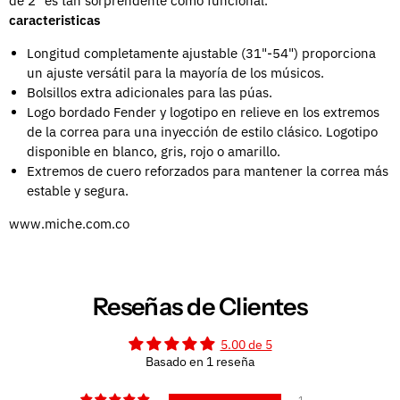
de 2" es tan sorprendente como funcional.
caracteristicas
Longitud completamente ajustable (31"-54") proporciona
un ajuste versátil para la mayoría de los músicos.
Bolsillos extra adicionales para las púas.
Logo bordado Fender y logotipo en relieve en los extremos
de la correa para una inyección de estilo clásico.
Logotipo
disponible en blanco, gris, rojo o amarillo.
Extremos de cuero reforzados para mantener la correa más
estable y segura.
www.miche.com.co
Reseñas de Clientes
5.00 de 5
Basado en 1 reseña
1