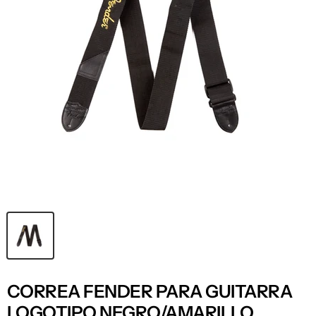
CORREA FENDER PARA GUITARRA
LOGOTIPO NEGRO/AMARILLO