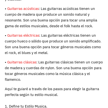
•
Guitarras acústicas
: Las guitarras acústicas tienen un
cuerpo de madera que produce un sonido natural y
resonante. Son una buena opción para tocar una amplia
gama de estilos musicales, desde el folk hasta el rock.
•
Guitarras eléctricas
: Las guitarras eléctricas tienen un
cuerpo hueco o sólido que produce un sonido amplificado.
Son una buena opción para tocar géneros musicales como
el rock, el blues y el metal.
•
Guitarras clásicas
: Las guitarras clásicas tienen un cuerpo
de madera y cuerdas de nylon. Son una buena opción para
tocar géneros musicales como la música clásica y el
flamenco.
Aquí te guiaré a través de los pasos para elegir la guitarra
perfecta según tu estilo musical.
1. Define tu Estilo Musica.