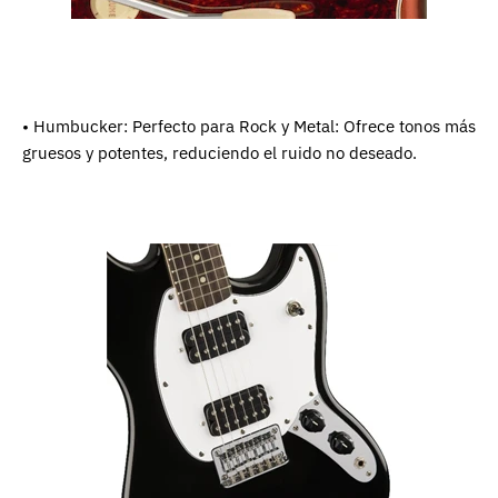
• Humbucker: Perfecto para Rock y Metal: Ofrece tonos más
gruesos y potentes, reduciendo el ruido no deseado.