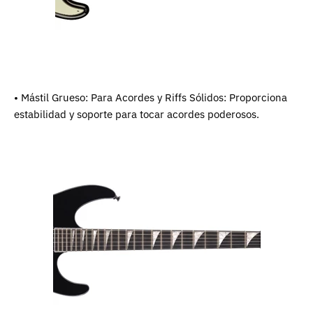
• Mástil Grueso: Para Acordes y Riffs Sólidos: Proporciona
estabilidad y soporte para tocar acordes poderosos.