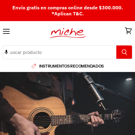
Envío gratis en compras online desde $300.000.
*Aplican T&C.
Menú
Ver
carri
INSTRUMENTOS RECOMENDADOS