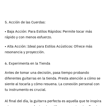
5. Acción de las Cuerdas:
• Baja Acción: Para Estilos Rápidos: Permite tocar más
rápido y con menos esfuerzo.
• Alta Acción: Ideal para Estilos Acústicos: Ofrece más
resonancia y proyección.
6. Experimenta en la Tienda
Antes de tomar una decisión, pasa tiempo probando
diferentes guitarras en la tienda. Presta atención a cómo se
siente al tocarla y cómo resuena. La conexión personal con
tu instrumento es crucial.
Al final del día, la guitarra perfecta es aquella que te inspira