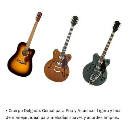
• Cuerpo Delgado: Genial para Pop y Acústico: Ligero y fácil
de manejar, ideal para melodías suaves y acordes limpios.