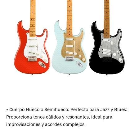
• Cuerpo Hueco o Semihueco: Perfecto para Jazz y Blues:
Proporciona tonos cálidos y resonantes, ideal para
improvisaciones y acordes complejos.