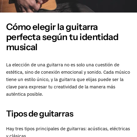
Cómo elegir la guitarra
perfecta según tu identidad
musical
La elección de una guitarra no es solo una cuestión de
estética, sino de conexión emocional y sonido. Cada músico
tiene un estilo único, y la guitarra que elijas puede ser la
clave para expresar tu creatividad de la manera más
auténtica posible.
Tipos de guitarras
Hay tres tipos principales de guitarras: acústicas, eléctricas
y clásicas.