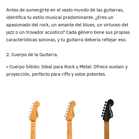
Antes de sumergirte en el vasto mundo de las guitarras,
identifica tu estilo musical predominante. ¿Eres un
apasionado del rock, un amante del blues, un virtuoso del
jazz o un trovador acústico? Cada género tiene sus propias
características sonoras, y tu guitarra debería reflejar eso.
2. Cuerpo de la Guitarra.
• Cuerpo Sólido: Ideal para Rock y Metal: Ofrece sustain y
proyección, perfecto para riffs y solos potentes.