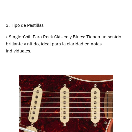
3. Tipo de Pastillas
• Single-Coil: Para Rock Clásico y Blues: Tienen un sonido
brillante y nítido, ideal para la claridad en notas
individuales.