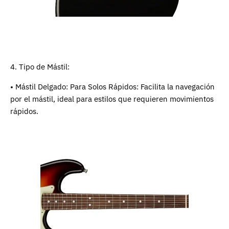
4. Tipo de Mástil:
• Mástil Delgado: Para Solos Rápidos: Facilita la navegación
por el mástil, ideal para estilos que requieren movimientos
rápidos.