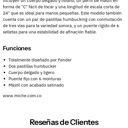
incluyen un cuerpo delgado y liviano, un perfil de mástil en
forma de "C" fácil de tocar y una longitud de escala corta de
24" que es ideal para manos pequeñas. Este modelo también
cuenta con un par de pastillas humbucking con conmutación
de tres vías para la variedad sonora, y un puente rígido de 6
selletas para una estabilidad de afinación fiable.
Funciones
Totalmente diseñado por Fender
Dos pastillas humbucker
Cuerpo delgado y ligero
Puente fijo con 6 monturas
Mástil con acabado satinado
www.miche.com.co
Reseñas de Clientes