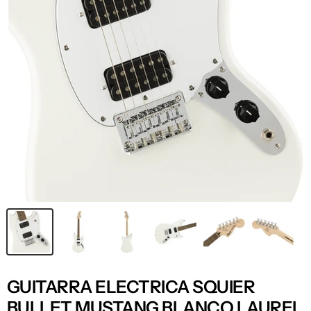
GUITARRA ELECTRICA SQUIER
BULLET MUSTANG BLANCO LAUREL