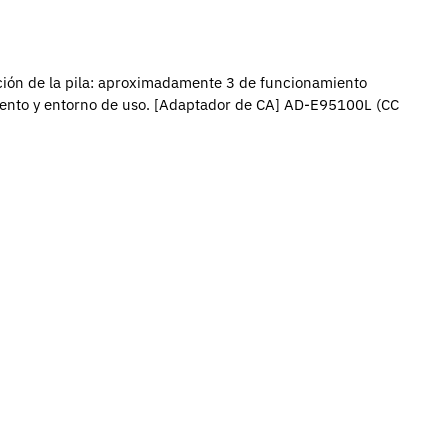
ión de la pila: aproximadamente 3 de funcionamiento
iento y entorno de uso.
[Adaptador de CA]
AD-E95100L (CC