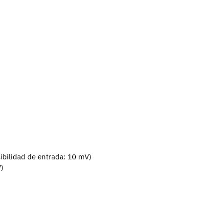
ibilidad de entrada: 10 mV)
)