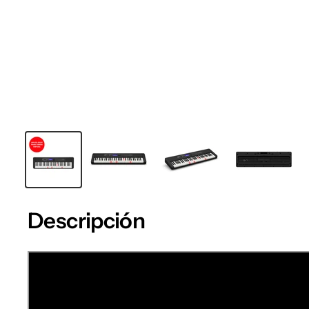
Descripción