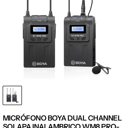
MICRÓFONO BOYA DUAL CHANNEL
SOLAPA INALAMBRICO WM8 PRO-