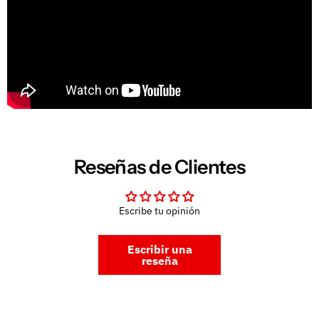
Reseñas de Clientes
Escribe tu opinión
Escribir una
reseña