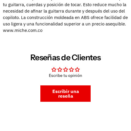
tu guitarra, cuerdas y posición de tocar. Esto reduce mucho la
necesidad de afinar la guitarra durante y después del uso del
copiloto. La construcción moldeada en ABS ofrece facilidad de
uso ligera y una funcionalidad superior a un precio asequible.
www.miche.com.co
Reseñas de Clientes
Escribe tu opinión
Escribir una
reseña