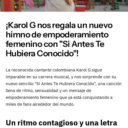
¡Karol G nos regala un nuevo
himno de empoderamiento
femenino con "Si Antes Te
Hubiera Conocido"!
La reconocida cantante colombiana Karol G sigue
imparable en su carrera musical, y nos sorprende con su
nuevo sencillo "Si Antes Te Hubiera Conocido", una canción
llena de ritmo, sensualidad y un mensaje de
empoderamiento femenino que ya está conquistando a
miles de fans alrededor del mundo.
Un ritmo contagioso y una letra