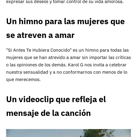
expresar sus deseos y tomar control de su vida amorosa.
Un himno para las mujeres que
se atreven a amar
"Si Antes Te Hubiera Conocido" es un himno para todas las
mujeres que se han atrevido a amar sin importar las críticas
o las opiniones de los demás. Karol G nos invita a celebrar
nuestra sensualidad y a no conformarnos con menos de lo
que merecemos.
Un videoclip que refleja el
mensaje de la canción