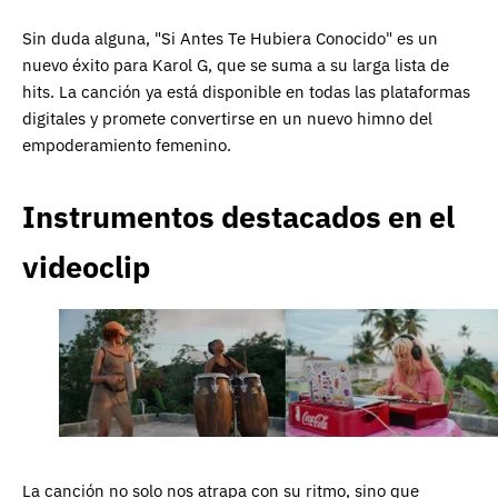
Sin duda alguna, "Si Antes Te Hubiera Conocido" es un
nuevo éxito para Karol G, que se suma a su larga lista de
hits. La canción ya está disponible en todas las plataformas
digitales y promete convertirse en un nuevo himno del
empoderamiento femenino.
Instrumentos destacados en el
videoclip
La canción no solo nos atrapa con su ritmo, sino que