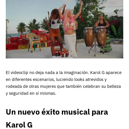
El videoclip no deja nada a la imaginación. Karol G aparece
en diferentes escenarios, luciendo looks atrevidos y
rodeada de otras mujeres que también celebran su belleza
y seguridad en sí mismas.
Un nuevo éxito musical para
Karol G