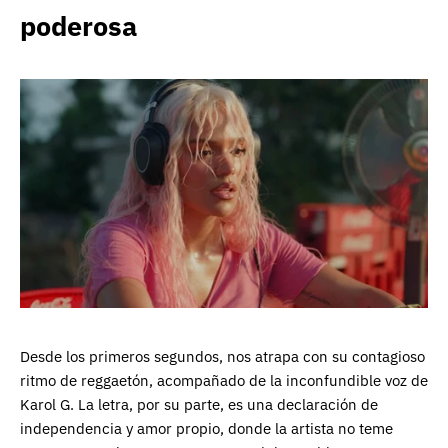
poderosa
Desde los primeros segundos, nos atrapa con su contagioso
ritmo de reggaetón, acompañado de la inconfundible voz de
Karol G. La letra, por su parte, es una declaración de
independencia y amor propio, donde la artista no teme