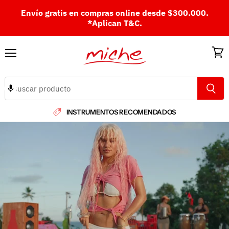
Envío gratis en compras online desde $300.000.
*Aplican T&C.
Menú
Ver
carri
INSTRUMENTOS RECOMENDADOS