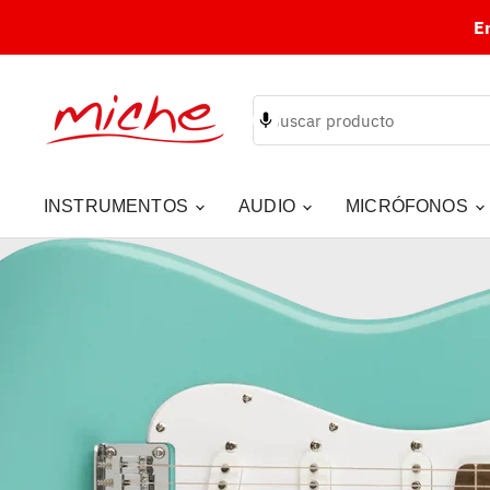
E
INSTRUMENTOS
AUDIO
MICRÓFONOS