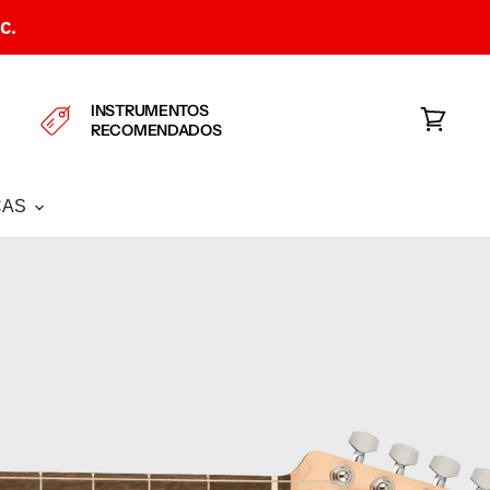
C.
INSTRUMENTOS
RECOMENDADOS
Ver
carrito
CAS