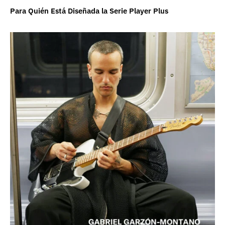
Para Quién Está Diseñada la Serie Player Plus