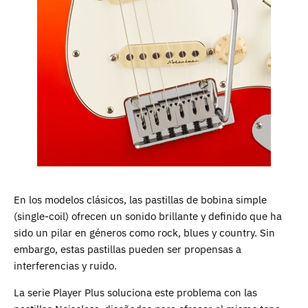
En los modelos clásicos, las pastillas de bobina simple
(single-coil) ofrecen un sonido brillante y definido que ha
sido un pilar en géneros como rock, blues y country. Sin
embargo, estas pastillas pueden ser propensas a
interferencias y ruido.
La serie Player Plus soluciona este problema con las