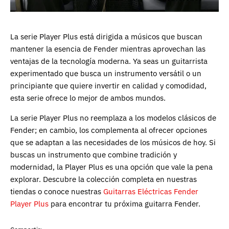
La serie Player Plus está dirigida a músicos que buscan
mantener la esencia de Fender mientras aprovechan las
ventajas de la tecnología moderna. Ya seas un guitarrista
experimentado que busca un instrumento versátil o un
principiante que quiere invertir en calidad y comodidad,
esta serie ofrece lo mejor de ambos mundos.
La serie Player Plus no reemplaza a los modelos clásicos de
Fender; en cambio, los complementa al ofrecer opciones
que se adaptan a las necesidades de los músicos de hoy. Si
buscas un instrumento que combine tradición y
modernidad, la Player Plus es una opción que vale la pena
explorar. Descubre la colección completa en nuestras
tiendas o conoce nuestras
Guitarras Eléctricas Fender
Player Plus
para encontrar tu próxima guitarra Fender.