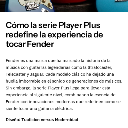
Cómo la serie Player Plus
redefine la experiencia de
tocar Fender
Fender es una marca que ha marcado la historia de la
música con guitarras legendarias como la Stratocaster,
Telecaster y Jaguar. Cada modelo clásico ha dejado una
huella imborrable en el sonido de generaciones de músicos.
Sin embargo, la serie Player Plus llega para llevar esta
experiencia al siguiente nivel, combinando la esencia de
Fender con innovaciones modernas que redefinen cómo se
siente tocar una guitarra eléctrica.
Diseño: Tradición versus Modernidad