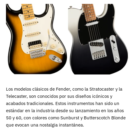
Los modelos clásicos de Fender, como la Stratocaster y la
Telecaster, son conocidos por sus diseños icónicos y
acabados tradicionales. Estos instrumentos han sido un
estándar en la industria desde su lanzamiento en los años
50 y 60, con colores como Sunburst y Butterscotch Blonde
que evocan una nostalgia instantánea.