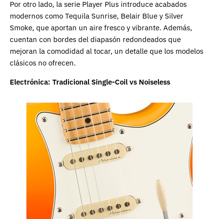
Por otro lado, la serie Player Plus introduce acabados
modernos como Tequila Sunrise, Belair Blue y Silver
Smoke, que aportan un aire fresco y vibrante. Además,
cuentan con bordes del diapasón redondeados que
mejoran la comodidad al tocar, un detalle que los modelos
clásicos no ofrecen.
Electrónica: Tradicional Single-Coil vs Noiseless