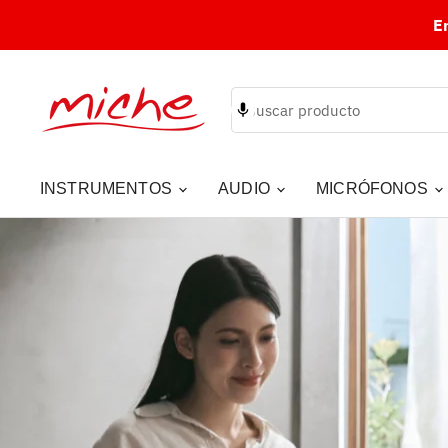
E
INSTRUMENTOS
AUDIO
MICRÓFONOS