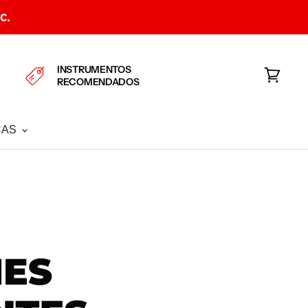
C.
INSTRUMENTOS
RECOMENDADOS
Ver
carrito
CAS